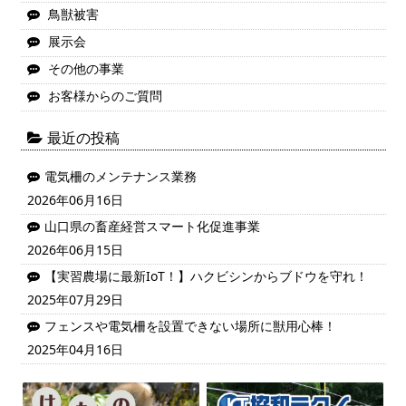
鳥獣被害
展示会
その他の事業
お客様からのご質問
最近の投稿
電気柵のメンテナンス業務
2026年06月16日
山口県の畜産経営スマート化促進事業
2026年06月15日
【実習農場に最新IoT！】ハクビシンからブドウを守れ！
2025年07月29日
フェンスや電気柵を設置できない場所に獣用心棒！
2025年04月16日