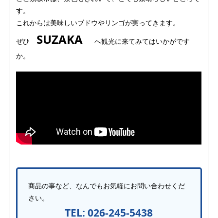
す。
これからは美味しいブドウやリンゴが実ってきます。
SUZAKA
ぜひ
へ観光に来てみてはいかがです
か。
商品の事など、なんでもお気軽にお問い合わせくだ
さい。
TEL: 026-245-5438