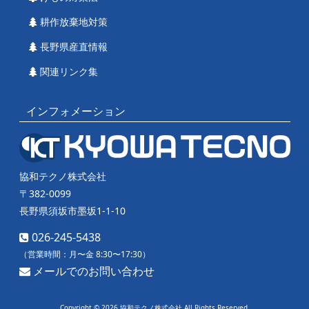
耕作放棄地対策
長野県産直情報
関連リンク集
インフォメーション
協和テクノ株式会社
〒382-0099
長野県須坂市墨坂1-1-10
026-245-5438
（営業時間：月〜金 8:30〜17:30）
メールでのお問い合わせ
Copyright © 2026 協和テクノ株式会社 All Rights Reserved.