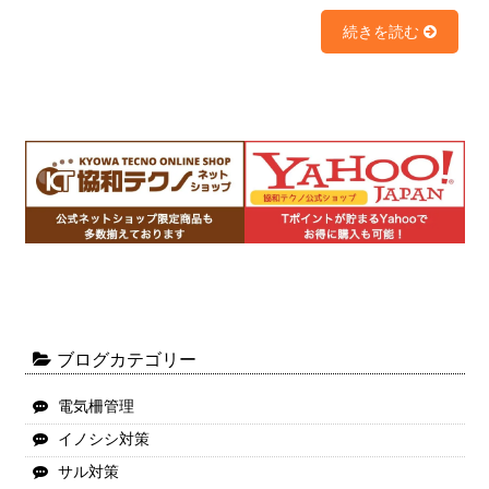
続きを読む
ブログカテゴリー
電気柵管理
イノシシ対策
サル対策