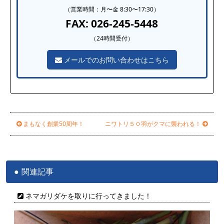
（営業時間：月〜金 8:30〜17:30）
FAX: 026-245-5448
（24時間受付）
メールでのお問い合わせはこちら
まもなく創業50周年！
ニワトリ５０羽がクマに襲われる！
関連記事
ネマガリダケを取りに行ってきました！