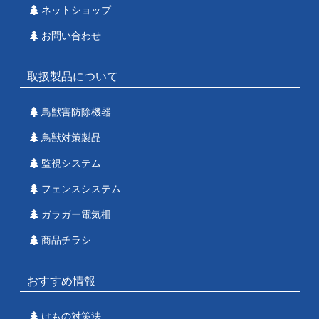
ネットショップ
お問い合わせ
取扱製品について
鳥獣害防除機器
鳥獣対策製品
監視システム
フェンスシステム
ガラガー電気柵
商品チラシ
おすすめ情報
けもの対策法