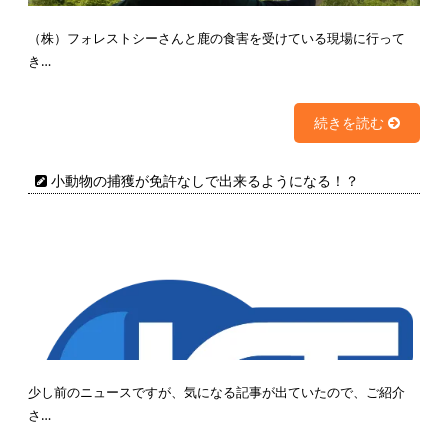
（株）フォレストシーさんと鹿の食害を受けている現場に行って
き…
続きを読む
小動物の捕獲が免許なしで出来るようになる！？
少し前のニュースですが、気になる記事が出ていたので、ご紹介
さ…