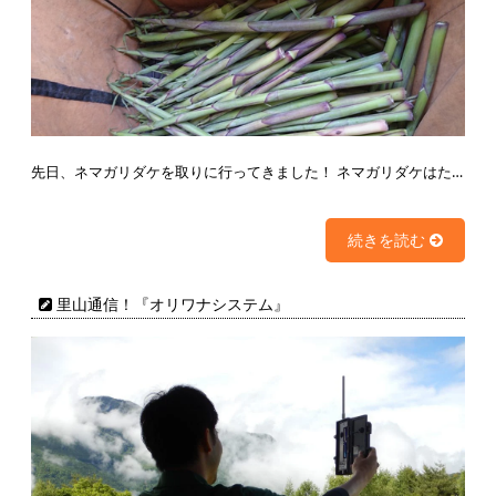
先日、ネマガリダケを取りに行ってきました！ ネマガリダケはた…
続きを読む
里山通信！『オリワナシステム』