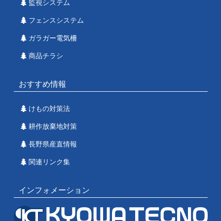
監視システム
フェンスシステム
ガラガー電気柵
商品チラシ
おすすめ情報
けもの対策法
耕作放棄地対策
長野県産直情報
関連リンク集
インフォメーション