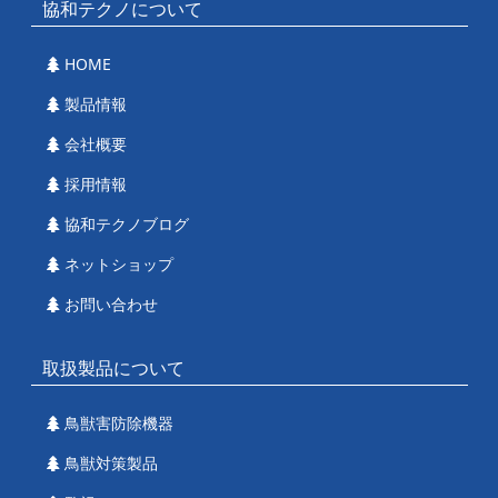
協和テクノについて
HOME
製品情報
会社概要
採用情報
協和テクノブログ
ネットショップ
お問い合わせ
取扱製品について
鳥獣害防除機器
鳥獣対策製品