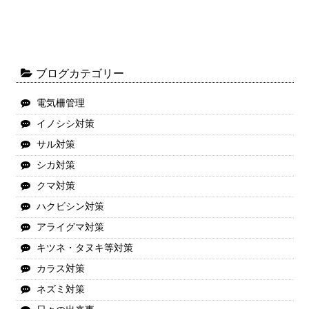
ブログカテゴリー
電気柵管理
イノシシ対策
サル対策
シカ対策
クマ対策
ハクビシン対策
アライグマ対策
キツネ・タヌキ等対策
カラス対策
ネズミ対策