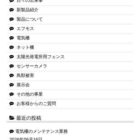
日々の出来事
新製品紹介
製品について
エフモス
電気柵
ネット柵
太陽光発電所用フェンス
センサーカメラ
鳥獣被害
展示会
その他の事業
お客様からのご質問
最近の投稿
電気柵のメンテナンス業務
2026年06月16日