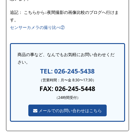
追記： こちらから↓夜間撮影の画像比較のブログへ行けま
す。
センサーカメラの撮り比べ②
商品の事など、なんでもお気軽にお問い合わせくだ
さい。
TEL: 026-245-5438
（営業時間：月〜金 8:30〜17:30）
FAX: 026-245-5448
（24時間受付）
メールでのお問い合わせはこちら