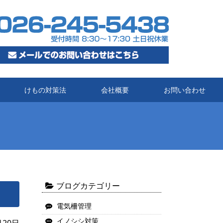
けもの対策法
会社概要
お問い合わせ
ブログカテゴリー
電気柵管理
イノシシ対策