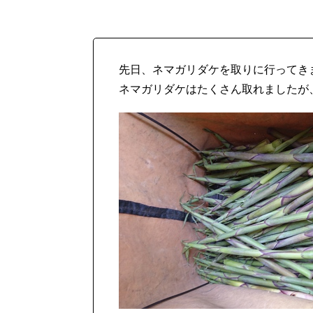
先日、ネマガリダケを取りに行ってき
ネマガリダケはたくさん取れましたが