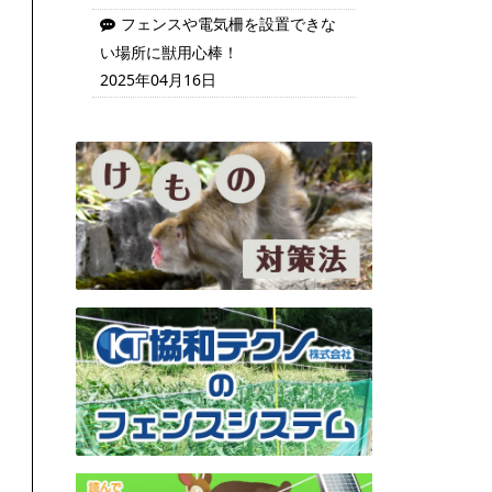
フェンスや電気柵を設置できな
い場所に獣用心棒！
2025年04月16日