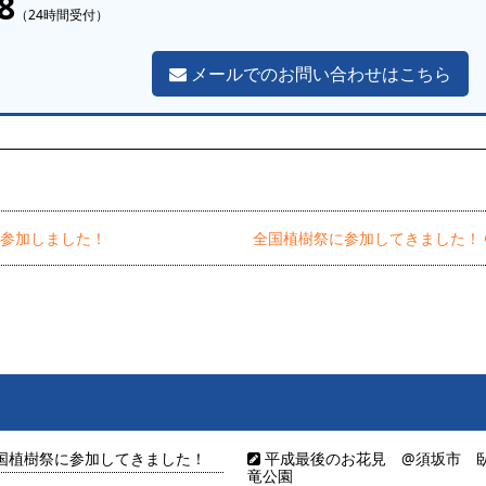
8
（24時間受付）
メールでのお問い合わせはこちら
参加しました！
全国植樹祭に参加してきました！
国植樹祭に参加してきました！
平成最後のお花見 @須坂市 
竜公園