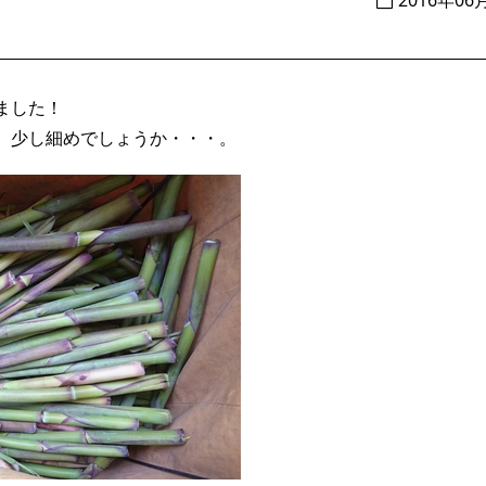
2016年06
ました！
、少し細めでしょうか・・・。