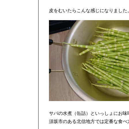
皮をむいたらこんな感じになりました
サバの水煮（缶詰）といっしょにお味
須坂市のある北信地方では定番な食べ