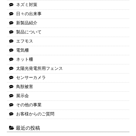
ネズミ対策
日々の出来事
新製品紹介
製品について
エフモス
電気柵
ネット柵
太陽光発電所用フェンス
センサーカメラ
鳥獣被害
展示会
その他の事業
お客様からのご質問
最近の投稿