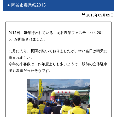
岡谷市農業祭2015
2015年09月09日
9月5日、毎年行われている「岡谷農業フェスティバル201
5」が開催されました。
九月に入り、長雨が続いておりましたが、幸い当日は晴天に
恵まれました。
今年の来客数は、作年度よりも多いようで、駅前の立体駐車
場も満車だったそうです。