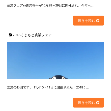
産業フェアin善光寺平が10月28～29日に開催され、今年も…
続きを読む
2018くまもと農業フェア
営業の野田です。 11月10・11日に開催された『2018く…
続きを読む