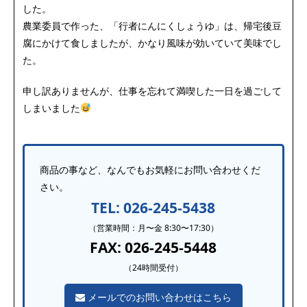
した。
農業委員で作った、「行者にんにくしょうゆ」は、帰宅後豆
腐にかけて食しましたが、かなり風味が効いていて美味でし
た。
申し訳ありませんが、仕事を忘れて満喫した一日を過ごして
しまいました
商品の事など、なんでもお気軽にお問い合わせくだ
さい。
TEL: 026-245-5438
（営業時間：月〜金 8:30〜17:30）
FAX: 026-245-5448
（24時間受付）
メールでのお問い合わせはこちら