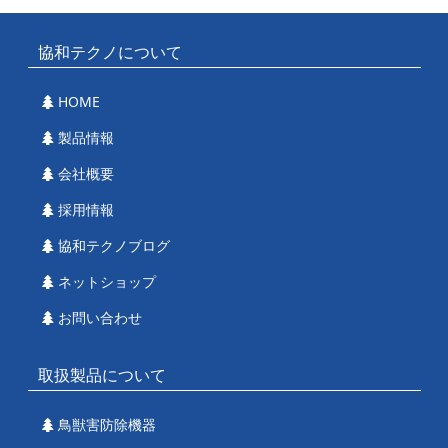
協和テクノについて
HOME
製品情報
会社概要
採用情報
協和テクノブログ
ネットショップ
お問い合わせ
取扱製品について
鳥獣害防除機器