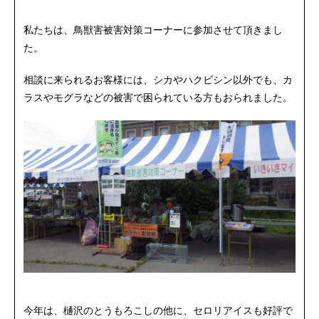
私たちは、鳥獣害被害対策コーナーに参加させて頂きまし
た。
相談に来られるお客様には、シカやハクビシン以外でも、カ
ラスやモグラなどの被害で困られている方もおられました。
今年は、樋沢のとうもろこしの他に、セロリアイスも好評で