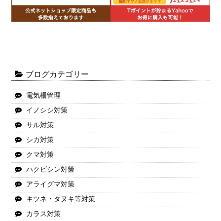
ブログカテゴリー
電気柵管理
イノシシ対策
サル対策
シカ対策
クマ対策
ハクビシン対策
アライグマ対策
キツネ・タヌキ等対策
カラス対策