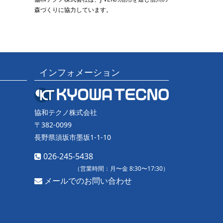
森づくりに協力しています。
インフォメーション
協和テクノ株式会社
〒382-0099
長野県須坂市墨坂1-1-10
026-245-5438
（営業時間：月〜金 8:30〜17:30）
メールでのお問い合わせ