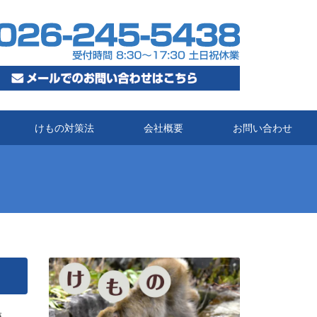
けもの対策法
会社概要
お問い合わせ