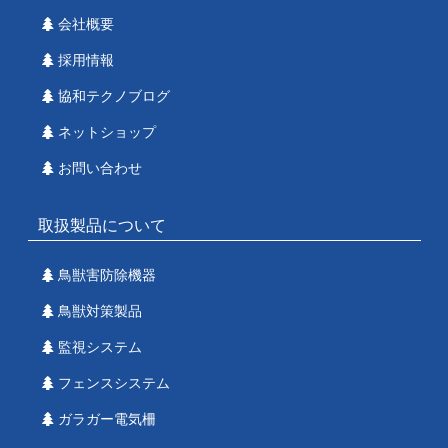
会社概要
採用情報
協和テクノブログ
ネットショップ
お問い合わせ
取扱製品について
鳥獣害防除機器
鳥獣対策製品
監視システム
フェンスシステム
ガラガー電気柵