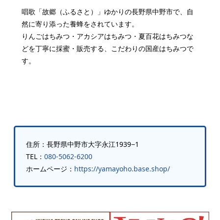
唱歌「故郷（ふるさと）」ゆかりの長野県中野市で、自
然に寄り添った養蜂をされています。
りんごはちみつ・アカシアはちみつ・夏百花はちみつな
どを丁寧に採蜜・販売する、こだわりの国産はちみつで
す。
住所：長野県中野市大字永江1939−1
TEL：
080-5062-6200
ホームページ：
https://yamayoho.base.shop/