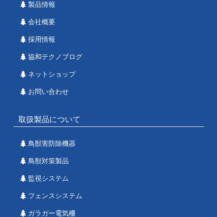
製品情報
会社概要
採用情報
協和テクノブログ
ネットショップ
お問い合わせ
取扱製品について
鳥獣害防除機器
鳥獣対策製品
監視システム
フェンスシステム
ガラガー電気柵