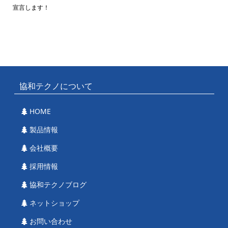
宣言します！
協和テクノについて
HOME
製品情報
会社概要
採用情報
協和テクノブログ
ネットショップ
お問い合わせ