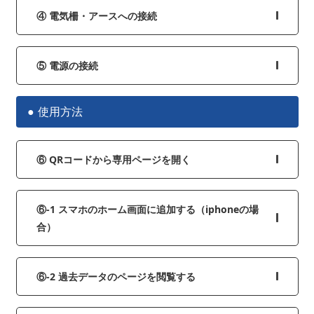
④ 電気柵・アースへの接続
⑤ 電源の接続
使用方法
⑥ QRコードから専用ページを開く
⑥-1 スマホのホーム画面に追加する（iphoneの場
合）
⑥-2 過去データのページを閲覧する