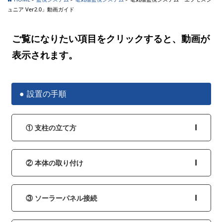
ュニア Ver2.0」動画ガイド
ご覧になりたい項目をクリックすると、動画が
表示されます。
設置の手順
① 支柱の立て方
② 本体の取り付け
③ ソーラーパネル接続